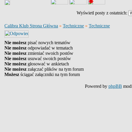
Wyświetl posty z ostatnich:
Calibra Klub Strona Główna
»
Techniczne
»
Techniczne
Nie możesz
pisać nowych tematów
Nie możesz
odpowiadać w tematach
Nie możesz
zmieniać swoich postów
Nie możesz
usuwać swoich postów
Nie możesz
głosować w ankietach
Nie możesz
załączać plików na tym forum
Możesz
ściągać załączniki na tym forum
Powered by
phpBB
modi