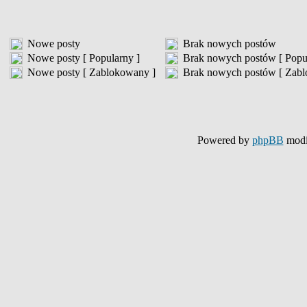
Nowe posty
Brak nowych postów
Nowe posty [ Popularny ]
Brak nowych postów [ Popu
Nowe posty [ Zablokowany ]
Brak nowych postów [ Zabl
Powered by
phpBB
modi