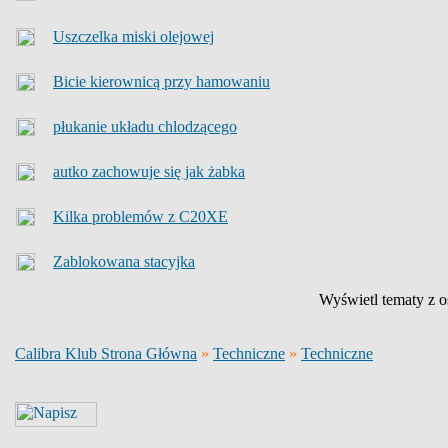
Uszczelka miski olejowej
Bicie kierownicą przy hamowaniu
płukanie układu chlodzącego
autko zachowuje się jak żabka
Kilka problemów z C20XE
Zablokowana stacyjka
Wyświetl tematy z o
Calibra Klub Strona Główna
»
Techniczne
»
Techniczne