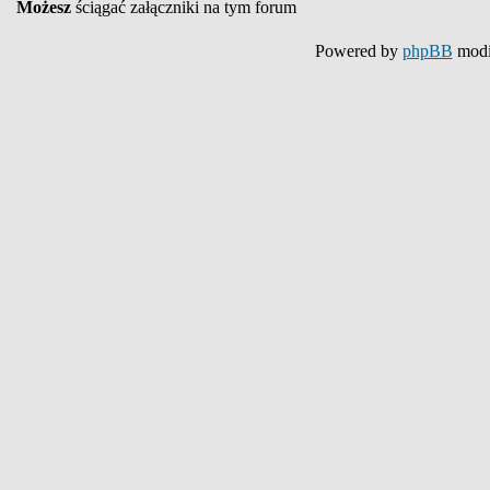
Możesz
ściągać załączniki na tym forum
Powered by
phpBB
modi