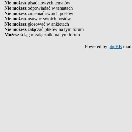
Nie możesz
pisać nowych tematów
Nie możesz
odpowiadać w tematach
Nie możesz
zmieniać swoich postów
Nie możesz
usuwać swoich postów
Nie możesz
głosować w ankietach
Nie możesz
załączać plików na tym forum
Możesz
ściągać załączniki na tym forum
Powered by
phpBB
modi