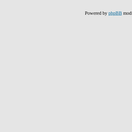
Powered by
phpBB
modi