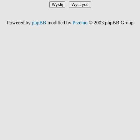
Powered by
phpBB
modified by
Przemo
© 2003 phpBB Group