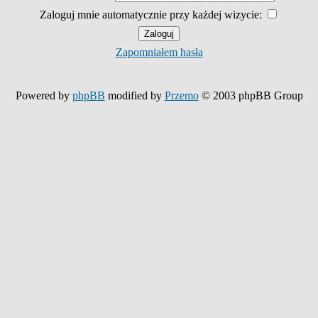
Zaloguj mnie automatycznie przy każdej wizycie:
Zapomniałem hasła
Powered by
phpBB
modified by
Przemo
© 2003 phpBB Group